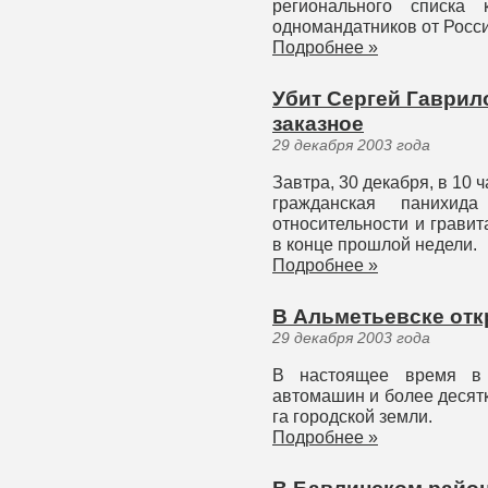
регионального списка 
одномандатников от Росс
Подробнее »
Убит Сергей Гаврил
заказное
29 декабря 2003 года
Завтра, 30 декабря, в 10 
гражданская панихи
относительности и грави
в конце прошлой недели.
Подробнее »
В Альметьевске отк
29 декабря 2003 года
В настоящее время в 
автомашин и более десят
га городской земли.
Подробнее »