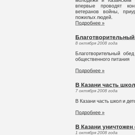
молодежи и Казанским 
впервые проводят кон
ветеранов войны, при
пожилых людей.
Подробнее »
Благотворительный
8 октября 2008 года
Благотворительный обед
общественного питания
Подробнее »
В Казани часть школ
7 октября 2008 года
В Казани часть школ и дет
Подробнее »
В Казани уничтожен
1 октября 2008 года