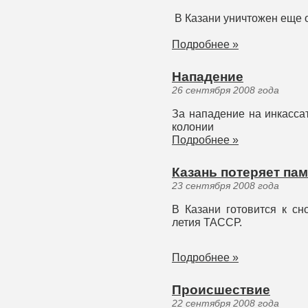
В Казани уничтожен еще о
Подробнее »
Нападение
26 сентября 2008 года
За нападение на инкасса
колонии
Подробнее »
Казань потеряет па
23 сентября 2008 года
В Казани готовится к сн
летия ТАССР.
Подробнее »
Происшествие
22 сентября 2008 года