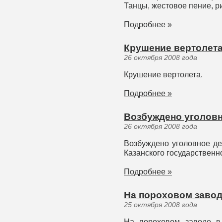
Танцы, жестовое пение, р
Подробнее »
Крушение вертолета
26 октября 2008 года
Крушение вертолета.
Подробнее »
Возбуждено уголовн
26 октября 2008 года
Возбуждено уголовное де
Казанского государственн
Подробнее »
На пороховом завод
25 октября 2008 года
На пороховом заводе в