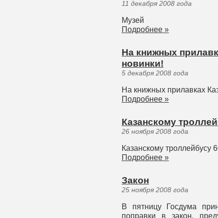
11 декабря 2008 года
Музей
Подробнее »
На книжных прилавк
новинки!
5 декабря 2008 года
На книжных прилавках Каз
Подробнее »
Казанскому троллей
26 ноября 2008 года
Казанскому троллейбусу 6
Подробнее »
Закон
25 ноября 2008 года
В пятницу Госдума при
поправки в закон, пре