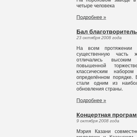
четыре человека
Подробнее »
Бал благотворитель
23 октября 2008 года
На всем протяжении 
существенную часть 
отличались высоким
повышенной торжеств
классическим наборо
определённом порядке. 
стали одним из наибо
обновления страны.
Подробнее »
Концертная програ
9 октября 2008 года
Мэрия Казани совместн