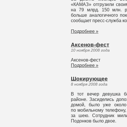
«КАМАЗ» отгрузили свои
на 79 млрд. 150 млн. р
больше аналогичного пок
сообщает пресс-служба к
Подробнее »
Аксенов-фест
10 ноября 2008 года
Аксенов-фест
Подробнее »
Шокирующее
8 ноября 2008 года
В тот вечер девушка б
районе. Засиделись допо
домой, было уже около
по мобильному телефону,
за шею. Сотрудник мили
Подонков было двое.