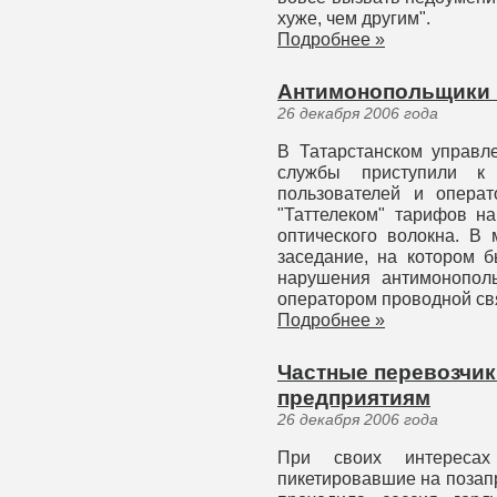
хуже, чем другим".
Подробнее »
Антимонопольщики 
26 декабря 2006 года
В Татарстанском управл
службы приступили к
пользователей и опера
"Таттелеком" тарифов н
оптического волокна. В
заседание, на котором 
нарушения антимонополь
оператором проводной св
Подробнее »
Частные перевозчик
предприятиям
26 декабря 2006 года
При своих интересах 
пикетировавшие на позап