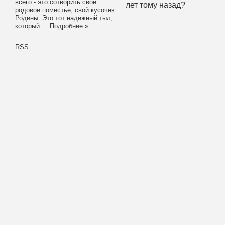
всего - это сотворить свое
лет тому назад?
родовое поместье, свой кусочек
Родины. Это тот надежный тыл,
который ...
Подробнее »
RSS