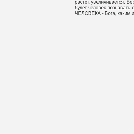
растет, увеличивается. Б
будет человек познавать 
ЧЕЛОВЕКА - Бога, каким и