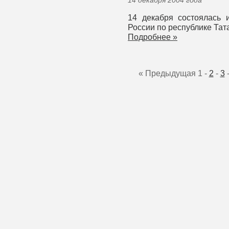
14 декабря 2004 года
14 декабря состоялась 
России по республике Тат
Подробнее »
« Предыдущая
1
-
2
-
3