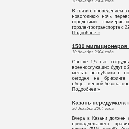
30 декабря 2004 года
В связи с проведением в 
новогоднюю ночь перево
городскими коммерче
горэлектротранспорта с 22.
Подробнее »
1500 милиционеров 
30 декабря 2004 года
Свыше 1,5 тыс. сотрудн
военнослужащих будут об
местах республики в н
сегодня на брифинге 
общественной безопаснос
Подробнее »
Казань передумала 
30 декабря 2004 года
Вчера в Казани должен 
принадлежащего правит