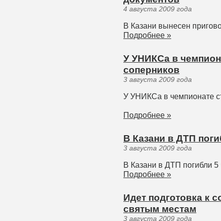
4 августа 2009 года
В Казани вынесен пригово
Подробнее »
У УНИКСа в чемпион
соперников
3 августа 2009 года
У УНИКСа в чемпионате с
Подробнее »
В Казани в ДТП поги
3 августа 2009 года
В Казани в ДТП погибли 5
Подробнее »
Идет подготовка к 
святым местам
3 августа 2009 года