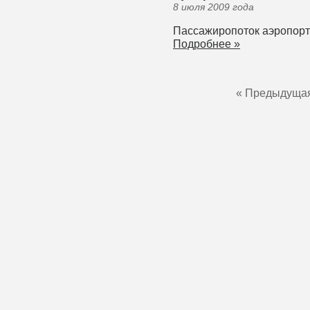
8 июля 2009 года
Пассажиропоток аэропорта
Подробнее »
« Предыдуща