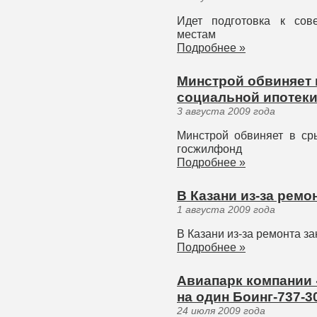
Идет подготовка к сов
местам
Подробнее »
Минстрой обвиняет
социальной ипотек
3 августа 2009 года
Минстрой обвиняет в ср
госжилфонд
Подробнее »
В Казани из-за рем
1 августа 2009 года
В Казани из-за ремонта з
Подробнее »
Авиапарк компании 
на один Боинг-737-3
24 июля 2009 года