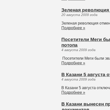
Зеленая революция
20 августа 2009 года
Зеленая революция отмен
Подробнее »
Посетители Меги бы
потопа
4 августа 2009 года
Посетители Меги были эв
Подробнее »
В Казани 5 августа 
4 августа 2009 года
В Казани 5 августа отключ
Подробнее »
В Казани вынесен п
документов