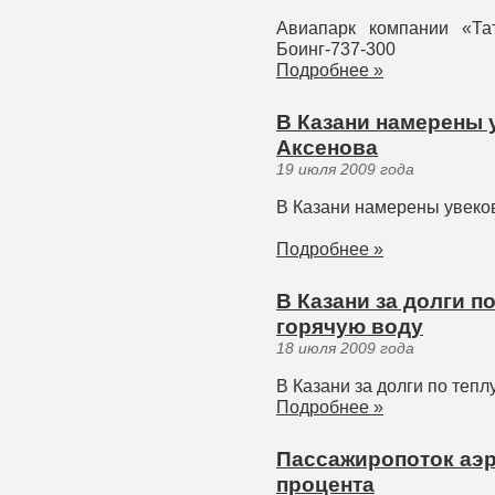
Авиапарк компании «Та
Боинг-737-300
Подробнее »
В Казани намерены 
Аксенова
19 июля 2009 года
В Казани намерены увеко
Подробнее »
В Казани за долги п
горячую воду
18 июля 2009 года
В Казани за долги по тепл
Подробнее »
Пассажиропоток аэр
процента