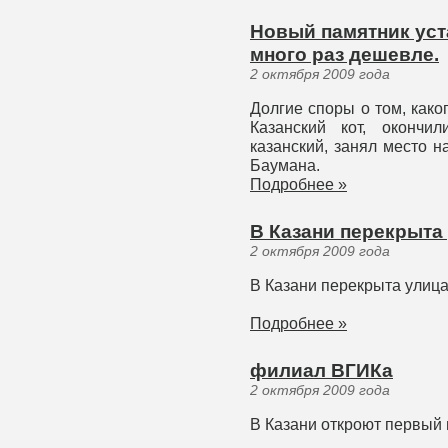
Новый памятник уст
много раз дешевле.
2 октября 2009 года
Долгие споры о том, как
Казанский кот, окончи
казанский, занял место 
Баумана.
Подробнее »
В Казани перекрыта
2 октября 2009 года
В Казани перекрыта улиц
Подробнее »
филиал ВГИКа
2 октября 2009 года
В Казани откроют первый